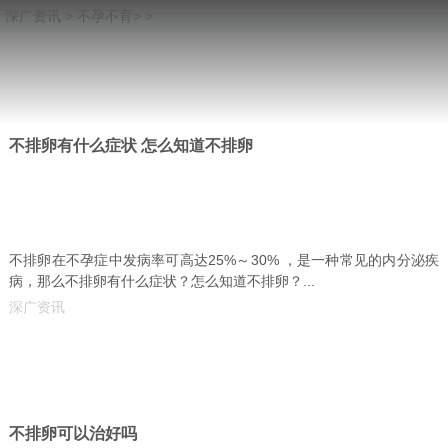
深广资讯
>
不孕不育
> >
不排卵有什么症状 怎么知道不排卵
不排卵在不孕症中发病率可高达25%～30% ，是一种常见的内分泌疾
病，那么不排卵有什么症状？怎么知道不排卵？...
深广资讯
不排卵可以治好吗