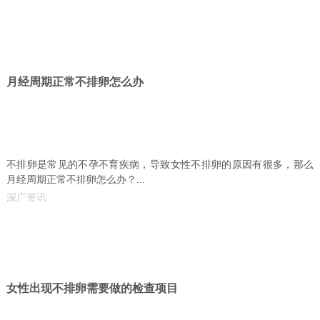
月经周期正常不排卵怎么办
不排卵是常见的不孕不育疾病，导致女性不排卵的原因有很多，那么
月经周期正常不排卵怎么办？...
深广资讯
女性出现不排卵需要做的检查项目