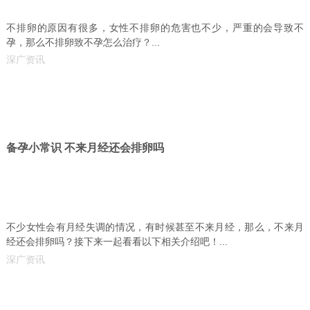
不排卵的原因有很多，女性不排卵的危害也不少，严重的会导致不
孕，那么不排卵致不孕怎么治疗？...
深广资讯
备孕小常识 不来月经还会排卵吗
不少女性会有月经失调的情况，有时候甚至不来月经，那么，不来月
经还会排卵吗？接下来一起看看以下相关介绍吧！...
深广资讯