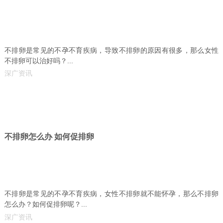
不排卵是常见的不孕不育疾病，导致不排卵的原因有很多，那么女性
不排卵可以治好吗？...
深广资讯
不排卵怎么办 如何促排卵
不排卵是常见的不孕不育疾病，女性不排卵就不能怀孕，那么不排卵
怎么办？如何促排卵呢？...
深广资讯