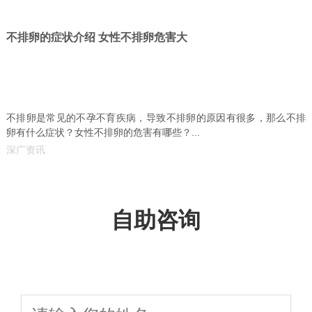
不排卵的症状介绍 女性不排卵危害大
不排卵是常见的不孕不育疾病，导致不排卵的原因有很多，那么不排
卵有什么症状？女性不排卵的危害有哪些？...
深广资讯
自助咨询