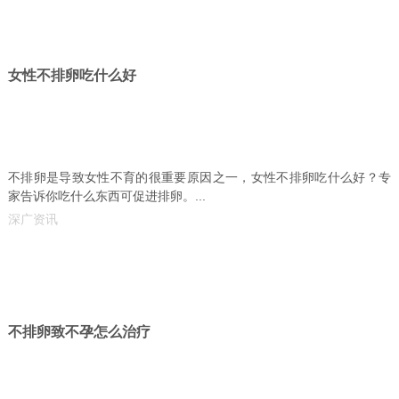
女性不排卵吃什么好
不排卵是导致女性不育的很重要原因之一，女性不排卵吃什么好？专
家告诉你吃什么东西可促进排卵。...
深广资讯
不排卵致不孕怎么治疗