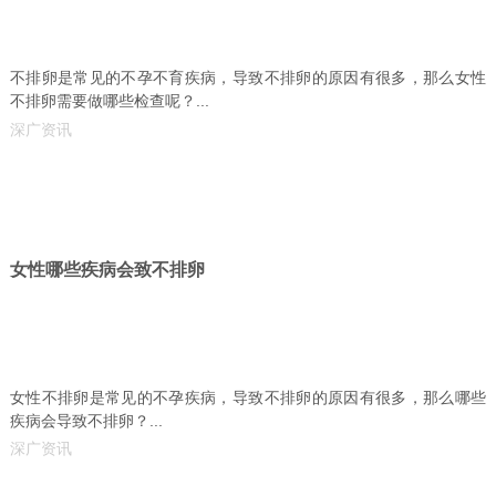
不排卵是常见的不孕不育疾病，导致不排卵的原因有很多，那么女性
不排卵需要做哪些检查呢？...
深广资讯
女性哪些疾病会致不排卵
女性不排卵是常见的不孕疾病，导致不排卵的原因有很多，那么哪些
疾病会导致不排卵？...
深广资讯