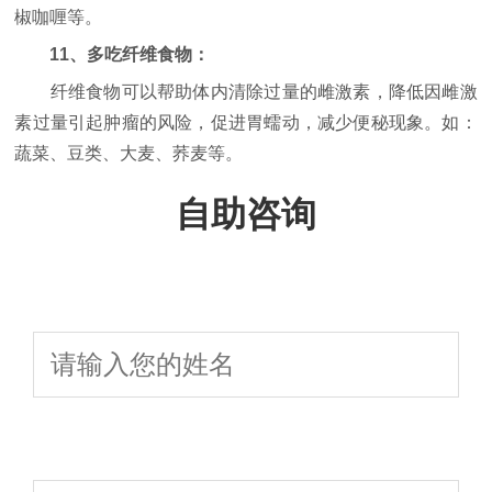
椒咖喱等。
11、多吃纤维食物：
纤维食物可以帮助体内清除过量的雌激素，降低因雌激
素过量引起肿瘤的风险，促进胃蠕动，减少便秘现象。如：
蔬菜、豆类、大麦、荞麦等。
自助咨询