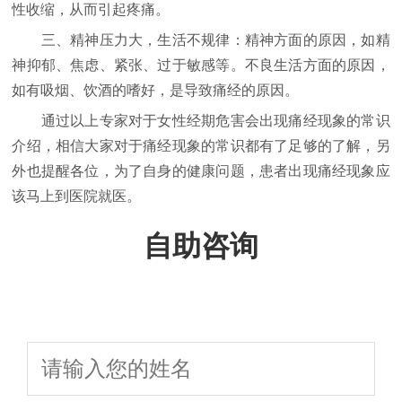
性收缩，从而引起疼痛。
三、精神压力大，生活不规律：精神方面的原因，如精
神抑郁、焦虑、紧张、过于敏感等。不良生活方面的原因，
如有吸烟、饮酒的嗜好，是导致痛经的原因。
通过以上专家对于女性经期危害会出现痛经现象的常识
介绍，相信大家对于痛经现象的常识都有了足够的了解，另
外也提醒各位，为了自身的健康问题，患者出现痛经现象应
该马上到医院就医。
自助咨询