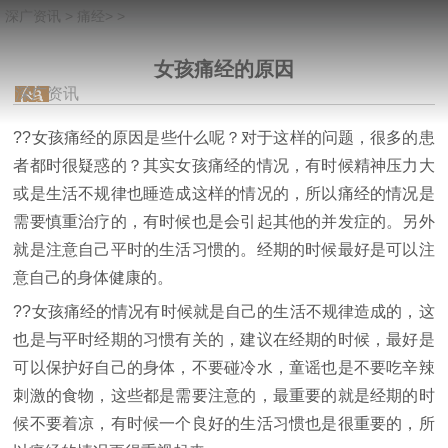
深广资讯
>
痛经
> >
女孩痛经的原因
深广资讯
??女孩痛经的原因是些什么呢？对于这样的问题，很多的患
者都时很疑惑的？其实女孩痛经的情况，有时候精神压力大
或是生活不规律也睡造成这样的情况的，所以痛经的情况是
需要慎重治疗的，有时候也是会引起其他的并发症的。另外
就是注意自己平时的生活习惯的。经期的时候最好是可以注
意自己的身体健康的。
??女孩痛经的情况有时候就是自己的生活不规律造成的，这
也是与平时经期的习惯有关的，建议在经期的时候，最好是
可以保护好自己的身体，不要碰冷水，童谣也是不要吃辛辣
刺激的食物，这些都是需要注意的，最重要的就是经期的时
候不要着凉，有时候一个良好的生活习惯也是很重要的，所