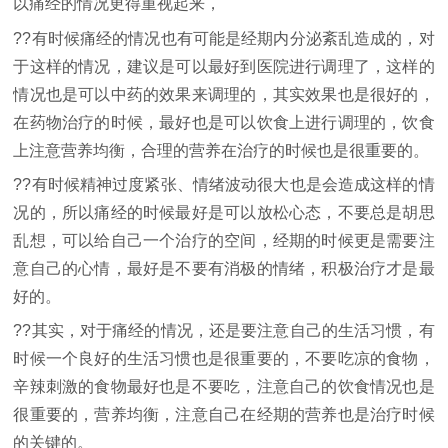
以痛经的情况更得重视起来，
??有时候痛经的情况也有可能是经期内分泌紊乱造成的，对
于这样的情况，建议是可以最好到医院进行调理了，这样的
情况也是可以中药的效果来调理的，其实效果也是很好的，
在药物治疗的时候，最好也是可以饮食上进行调理的，饮食
上注意营养均衡，合理的营养在治疗的时候也是很重要的。
??有时候精神过度紧张、情绪波动很大也是会造成这样的情
况的，所以痛经的时候最好是可以放松心态，不要总是胡思
乱想，可以给自己一个治疗的空间，经期的时候更是需要注
意自己的心情，最好是不要有消极的情绪，积极治疗才是最
好的。
??其实，对于痛经的情况，还是要注意自己的生活习惯，有
时候一个良好的生活习惯也是很重要的，不要吃凉的食物，
辛辣刺激的食物最好也是不要吃，注意自己的饮食情况也是
很重要的，营养均衡，注意自己在经期的营养也是治疗时候
的关键的。