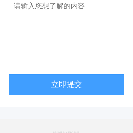
立即提交
版权所有：深广资讯